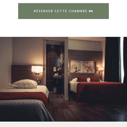
RÉSERVER CETTE CHAMBRE