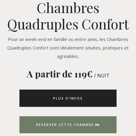
Chambres
Quadruples Confort
Pour un week-end en famille ou entre amis, les Chambres
Quadruples Confort sont idéalement situées, pratiques et
agréables.
A partir de 119
€
/ NUIT
PLUS D’INFOS
RÉSERVER CETTE CHAMBRE