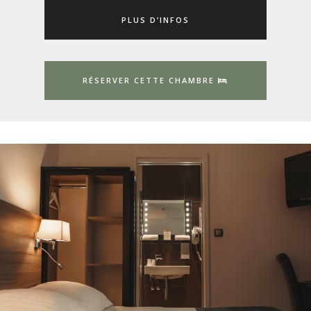
PLUS D’INFOS
RÉSERVER CETTE CHAMBRE