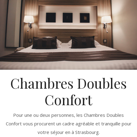
Chambres Doubles
Confort
Pour une ou deux personnes, les Chambres Doubles
Confort vous procurent un cadre agréable et tranquille pour
votre séjour en à Strasbourg.