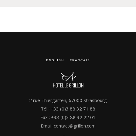
ENGLISH
FRANÇAIS
2 rue Thiergarten, 67000 Strasbourg
Tél : +33 (0)3 88 32 71 88
Fax : +33 (0)3 88 32 22 01
Email: contact@grillon.com