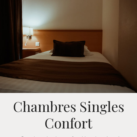
Chambres Singles
Confort