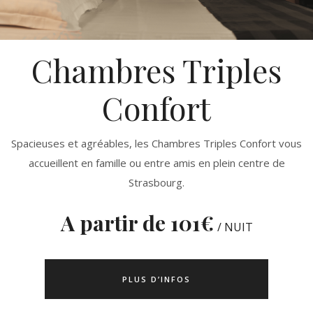
Chambres Triples
Confort
Spacieuses et agréables, les Chambres Triples Confort vous
accueillent en famille ou entre amis en plein centre de
Strasbourg.
A partir de 101
€
/ NUIT
PLUS D’INFOS