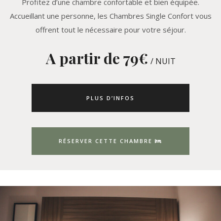
Profitez d’une chambre confortable et bien équipée.
Accueillant une personne, les Chambres Single Confort vous
offrent tout le nécessaire pour votre séjour.
A partir de 79
€
/ NUIT
PLUS D’INFOS
RÉSERVER CETTE CHAMBRE