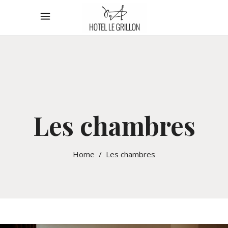
Les chambres
Home
/
Les chambres