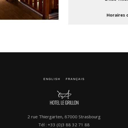
Horaires d
ENGLISH
FRANÇAIS
2 rue Thiergarten, 67000 Strasbourg
Tél : +33 (0)3 88 32 71 88