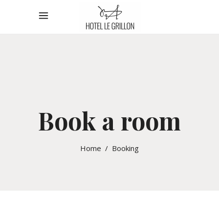
Book a room
Home
/
Booking