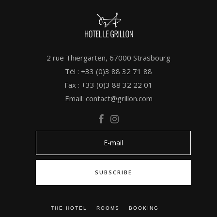
2 rue Thiergarten, 67000 Strasbourg
Tél : +33 (0)3 88 32 71 88
Fax : +33 (0)3 88 32 22 01
Email: contact@grillon.com
THE HOTEL
ROOMS
BOOKING